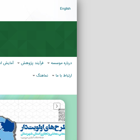
English
درباره موسسه
فرآیند پژوهش
آمایش ا
ارتباط با ما
نماهنگ
‹