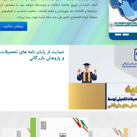
کمک کننده در توزیع عادلانه امکانات و فرصت‌ها خواهد بود. با مشخص کر
برنامه‌ها و اقدامات هر شهرستان و انجام اقدامات مناسب متناسب با ظرفیتهای 
منطقه، آینده اقتصادی کشور طی چند دهه آینده جهت پیدا می‌کند.
 استان-شهرستان
بیشتر بدانید...
حمایت از پایان نامه های تحصیلا
و پژوهش بازرگانی